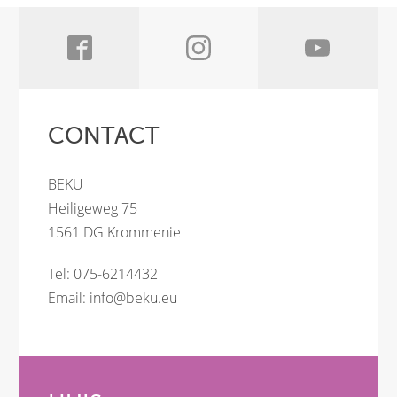
CONTACT
BEKU
Heiligeweg 75
1561 DG Krommenie
Tel: 075-6214432
Email:
info@beku.eu