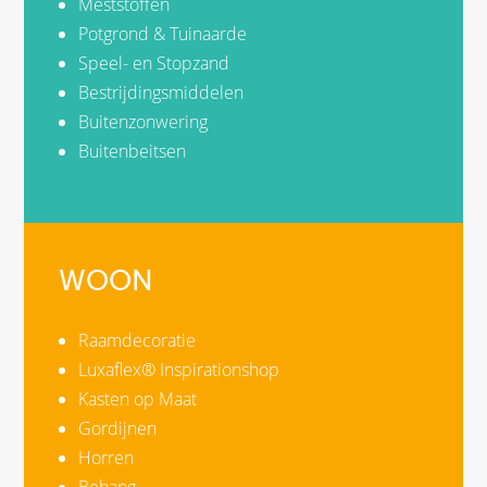
Meststoffen
Potgrond & Tuinaarde
Speel- en Stopzand
Bestrijdingsmiddelen
Buitenzonwering
Buitenbeitsen
WOON
Raamdecoratie
Luxaflex® Inspirationshop
Kasten op Maat
Gordijnen
Horren