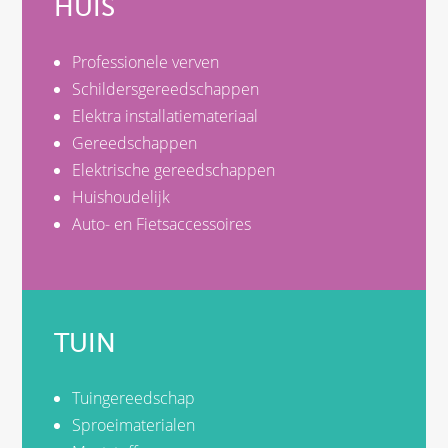
HUIS
Professionele verven
Schildersgereedschappen
Elektra installatiemateriaal
Gereedschappen
Elektrische gereedschappen
Huishoudelijk
Auto- en Fietsaccessoires
TUIN
Tuingereedschap
Sproeimaterialen