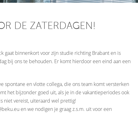
OR DE ZATERDAGEN!
ck gaat binnenkort voor zijn studie richting Brabant en is
rdag bij ons te behouden. Er komt hierdoor een eind aan een
e spontane en vlotte collega, die ons team komt versterken
 het bijzonder goed uit, als je in de vakantieperiodes ook
niet vereist, uiteraard wel prettig!
@beku.eu
en we nodigen je graag z.s.m. uit voor een