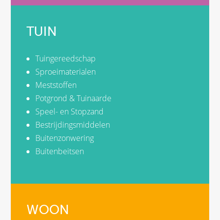
TUIN
Tuingereedschap
Sproeimaterialen
Meststoffen
Potgrond & Tuinaarde
Speel- en Stopzand
Bestrijdingsmiddelen
Buitenzonwering
Buitenbeitsen
WOON