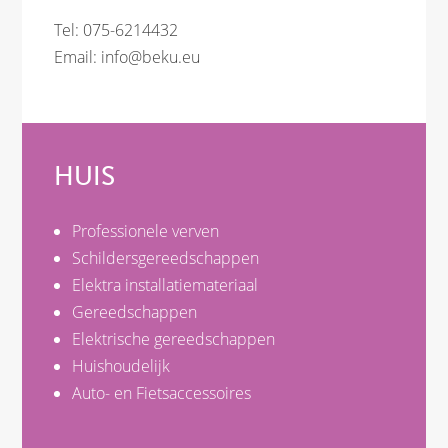
Tel: 075-6214432
Email:
info@beku.eu
HUIS
Professionele verven
Schildersgereedschappen
Elektra installatiemateriaal
Gereedschappen
Elektrische gereedschappen
Huishoudelijk
Auto- en Fietsaccessoires