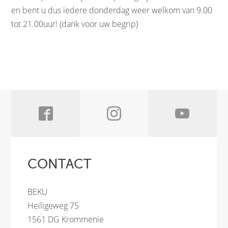
en bent u dus iedere donderdag weer welkom van 9.00
tot 21.00uur! (dank voor uw begrip)
CONTACT
BEKU
Heiligeweg 75
1561 DG Krommenie