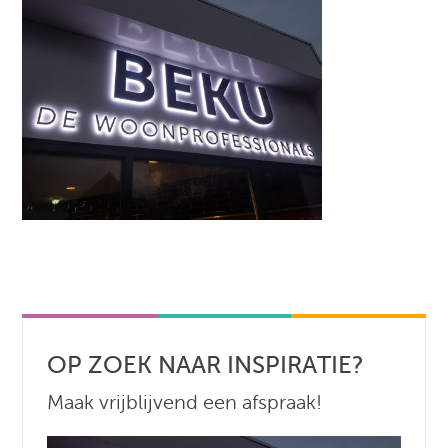
OP ZOEK NAAR INSPIRATIE?
Maak vrijblijvend een afspraak!