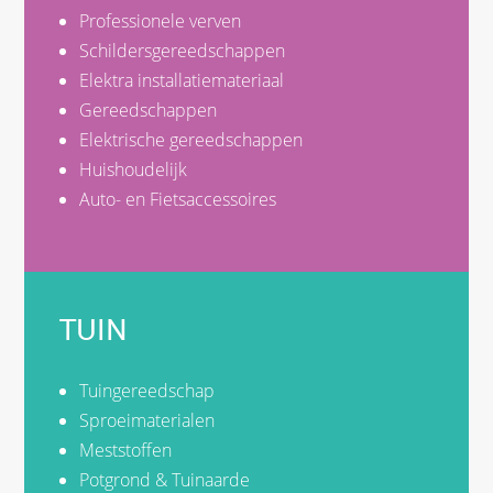
Professionele verven
Schildersgereedschappen
Elektra installatiemateriaal
Gereedschappen
Elektrische gereedschappen
Huishoudelijk
Auto- en Fietsaccessoires
TUIN
Tuingereedschap
Sproeimaterialen
Meststoffen
Potgrond & Tuinaarde