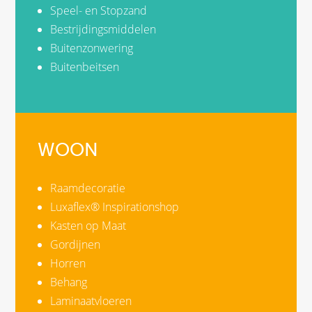
Speel- en Stopzand
Bestrijdingsmiddelen
Buitenzonwering
Buitenbeitsen
WOON
Raamdecoratie
Luxaflex® Inspirationshop
Kasten op Maat
Gordijnen
Horren
Behang
Laminaatvloeren