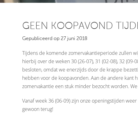
GEEN KOOPAVOND TIJD
Gepubliceerd op 27 juni 2018
Tijdens de komende zomervakantieperiode zullen wi
hierbij over de weken 30 (26-07), 31 (02-08), 32 (09-0
besloten, omdat we enerzijds door de krappe bezet
hebben voor de koopavonden. Aan de andere kant h
zomervakantie een stuk minder bezocht worden. We
Vanaf week 36 (06-09) zijn onze openingstijden weer
gewoon terug!