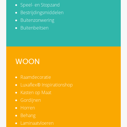
Speel- en Stopzand
Bestrijdingsmiddelen
Buitenzonwering
Buitenbeitsen
WOON
Raamdecoratie
Luxaflex® Inspirationshop
Kasten op Maat
Gordijnen
Horren
Behang
Laminaatvloeren