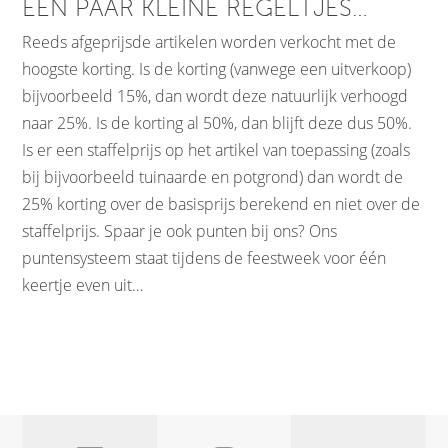
EEN PAAR KLEINE REGELTJES…
Reeds afgeprijsde artikelen worden verkocht met de
hoogste korting. Is de korting (vanwege een uitverkoop)
bijvoorbeeld 15%, dan wordt deze natuurlijk verhoogd
naar 25%. Is de korting al 50%, dan blijft deze dus 50%.
Is er een staffelprijs op het artikel van toepassing (zoals
bij bijvoorbeeld tuinaarde en potgrond) dan wordt de
25% korting over de basisprijs berekend en niet over de
staffelprijs. Spaar je ook punten bij ons? Ons
puntensysteem staat tijdens de feestweek voor één
keertje even uit…