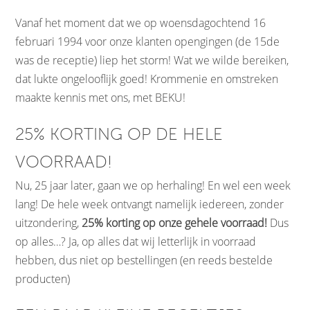
Vanaf het moment dat we op woensdagochtend 16
februari 1994 voor onze klanten opengingen (de 15de
was de receptie) liep het storm! Wat we wilde bereiken,
dat lukte ongelooflijk goed! Krommenie en omstreken
maakte kennis met ons, met BEKU!
25% KORTING OP DE HELE
VOORRAAD!
Nu, 25 jaar later, gaan we op herhaling! En wel een week
lang! De hele week ontvangt namelijk iedereen, zonder
uitzondering,
25% korting op onze gehele voorraad!
Dus
op alles…? Ja, op alles dat wij letterlijk in voorraad
hebben, dus niet op bestellingen (en reeds bestelde
producten)