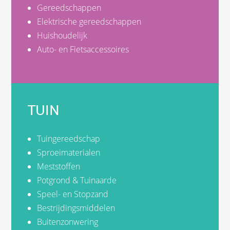
Gereedschappen
Elektrische gereedschappen
Huishoudelijk
Auto- en Fietsaccessoires
TUIN
Tuingereedschap
Sproeimaterialen
Meststoffen
Potgrond & Tuinaarde
Speel- en Stopzand
Bestrijdingsmiddelen
Buitenzonwering