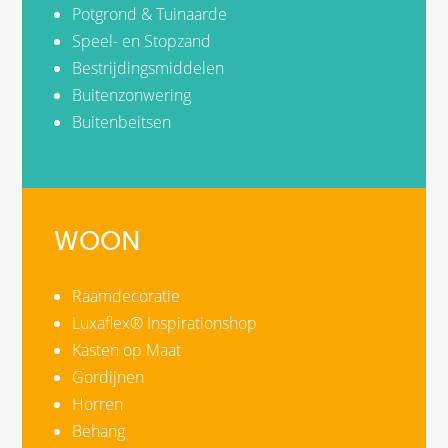
Potgrond & Tuinaarde
Speel- en Stopzand
Bestrijdingsmiddelen
Buitenzonwering
Buitenbeitsen
WOON
Raamdecoratie
Luxaflex® Inspirationshop
Kasten op Maat
Gordijnen
Horren
Behang