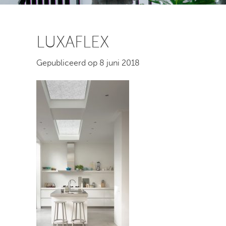
LUXAFLEX
Gepubliceerd op 8 juni 2018