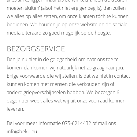
moeten sluiten’ (alsof het niet erg genoeg is), dan zullen
we alles op alles zetten, om onze klanten tóch te kunnen
bedienen. We houden je op onze website en de sociale
media uiteraard zo goed mogelijk op de hoogte.
BEZORGSERVICE
Ben je nu niet in de gelegenheid om naar ons toe te
komen, dan komen wij natuurlijk net zo graag naar jou.
Enige voorwaarde die wij stellen, is dat we niet in contact
kunnen komen met mensen die verkouden zijn of
andere griepverschijnselen hebben. We bezorgen 6
dagen per week alles wat wij uit onze voorraad kunnen
leveren.
Bel voor meer informatie 075-6214432 of mail ons
info@beku.eu