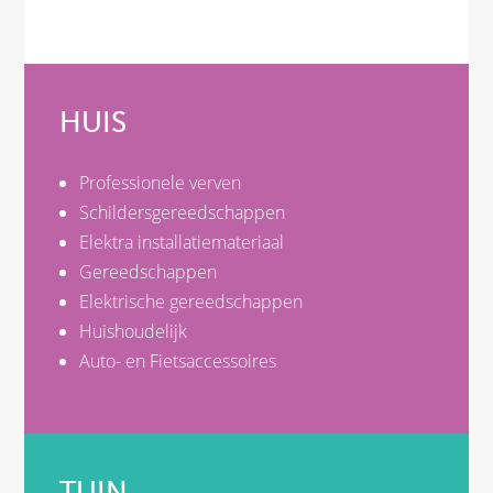
HUIS
Professionele verven
Schildersgereedschappen
Elektra installatiemateriaal
Gereedschappen
Elektrische gereedschappen
Huishoudelijk
Auto- en Fietsaccessoires
TUIN