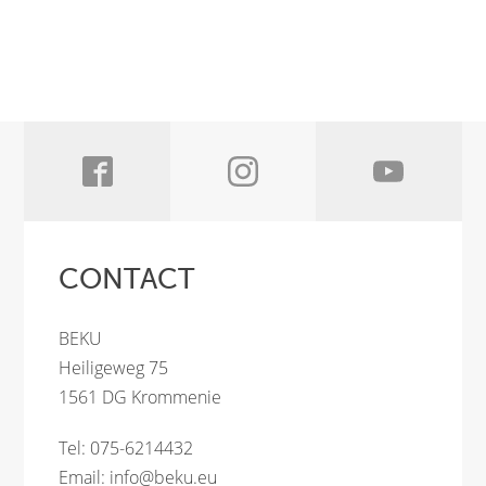
CONTACT
BEKU
Heiligeweg 75
1561 DG Krommenie
Tel: 075-6214432
Email:
info@beku.eu