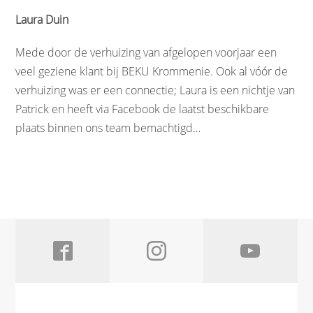
Laura Duin
Mede door de verhuizing van afgelopen voorjaar een
veel geziene klant bij BEKU Krommenie. Ook al vóór de
verhuizing was er een connectie; Laura is een nichtje van
Patrick en heeft via Facebook de laatst beschikbare
plaats binnen ons team bemachtigd…