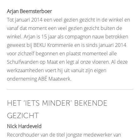
Arjan Beemsterboer
Tot januari 2014 een veel gezien gezicht in de winkel en
vanaf dat moment een veel gezien gezicht buiten de
winkel. Arjan is 15 jaar als compagnon nauw betrokken
geweest bij BEKU Krommenie en is sinds januari 2014
voor zichzelf begonnen en plaatst momenteel alle
Schuifwanden op Maat en legt al onze vloeren. Al deze
werkzaamheden voert hij uit vanuit zijn eigen
onderneming ABÉ Maatwerk.
HET ‘IETS MINDER’ BEKENDE
GEZICHT
Nick Hardeveld
Recordhouder van de titel jongste medewerker van