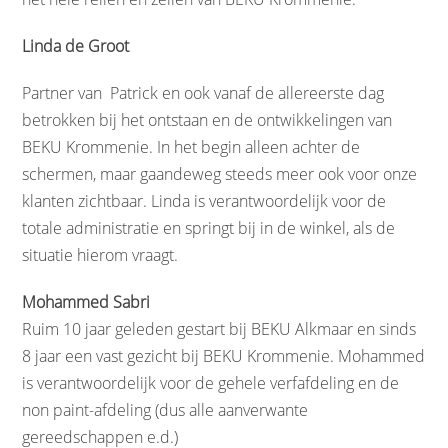
Linda de Groot
Partner van Patrick en ook vanaf de allereerste dag
betrokken bij het ontstaan en de ontwikkelingen van
BEKU Krommenie. In het begin alleen achter de
schermen, maar gaandeweg steeds meer ook voor onze
klanten zichtbaar. Linda is verantwoordelijk voor de
totale administratie en springt bij in de winkel, als de
situatie hierom vraagt.
Mohammed Sabri
Ruim 10 jaar geleden gestart bij BEKU Alkmaar en sinds
8 jaar een vast gezicht bij BEKU Krommenie. Mohammed
is verantwoordelijk voor de gehele verfafdeling en de
non paint-afdeling (dus alle aanverwante
gereedschappen e.d.)