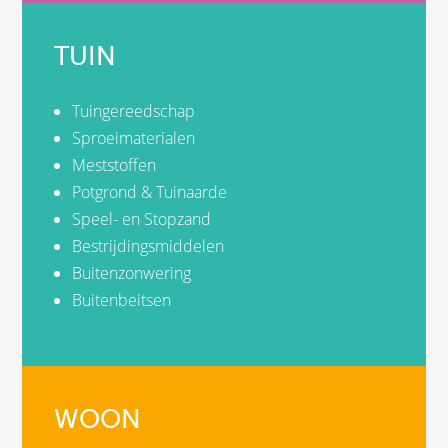
TUIN
Tuingereedschap
Sproeimaterialen
Meststoffen
Potgrond & Tuinaarde
Speel- en Stopzand
Bestrijdingsmiddelen
Buitenzonwering
Buitenbeitsen
WOON