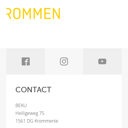
CONTACT
BEKU
Heiligeweg 75
1561 DG Krommenie