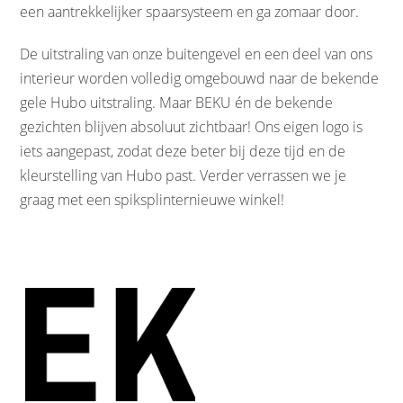
een aantrekkelijker spaarsysteem en ga zomaar door.
De uitstraling van onze buitengevel en een deel van ons
interieur worden volledig omgebouwd naar de bekende
gele Hubo uitstraling. Maar BEKU én de bekende
gezichten blijven absoluut zichtbaar! Ons eigen logo is
iets aangepast, zodat deze beter bij deze tijd en de
kleurstelling van Hubo past. Verder verrassen we je
graag met een spiksplinternieuwe winkel!