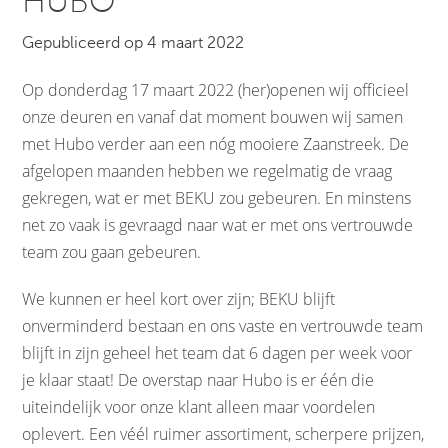
HUBO
Gepubliceerd op 4 maart 2022
Op donderdag 17 maart 2022 (her)openen wij officieel
onze deuren en vanaf dat moment bouwen wij samen
met Hubo verder aan een nóg mooiere Zaanstreek. De
afgelopen maanden hebben we regelmatig de vraag
gekregen, wat er met BEKU zou gebeuren. En minstens
net zo vaak is gevraagd naar wat er met ons vertrouwde
team zou gaan gebeuren.
We kunnen er heel kort over zijn; BEKU blijft
onverminderd bestaan en ons vaste en vertrouwde team
blijft in zijn geheel het team dat 6 dagen per week voor
je klaar staat! De overstap naar Hubo is er één die
uiteindelijk voor onze klant alleen maar voordelen
oplevert. Een véél ruimer assortiment, scherpere prijzen,