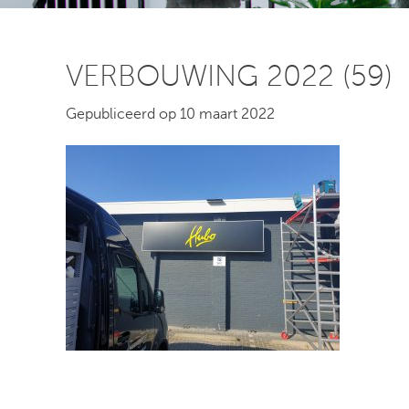
VERBOUWING 2022 (59)
Gepubliceerd op 10 maart 2022