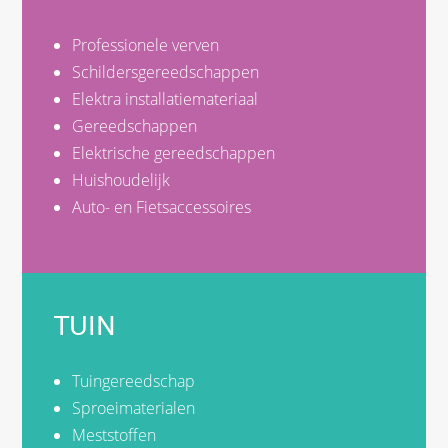
Professionele verven
Schildersgereedschappen
Elektra installatiemateriaal
Gereedschappen
Elektrische gereedschappen
Huishoudelijk
Auto- en Fietsaccessoires
TUIN
Tuingereedschap
Sproeimaterialen
Meststoffen