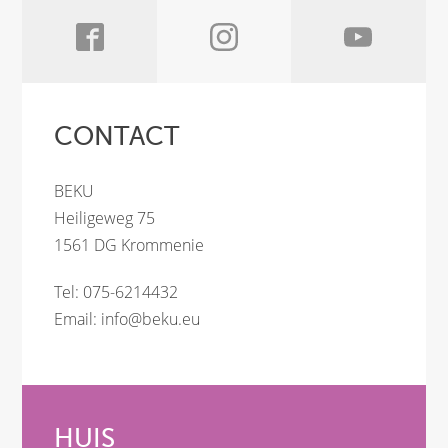
CONTACT
BEKU
Heiligeweg 75
1561 DG Krommenie
Tel: 075-6214432
Email:
info@beku.eu
HUIS