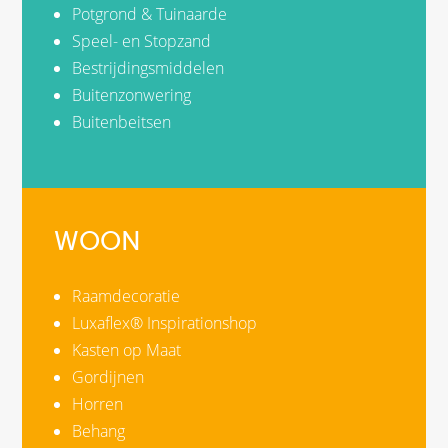
Potgrond & Tuinaarde
Speel- en Stopzand
Bestrijdingsmiddelen
Buitenzonwering
Buitenbeitsen
WOON
Raamdecoratie
Luxaflex® Inspirationshop
Kasten op Maat
Gordijnen
Horren
Behang