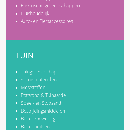
Elektrische gereedschappen
Huishoudelijk
Auto- en Fietsaccessoires
TUIN
Tuingereedschap
Sproeimaterialen
Meststoffen
Potgrond & Tuinaarde
Speel- en Stopzand
Bestrijdingsmiddelen
Buitenzonwering
Buitenbeitsen