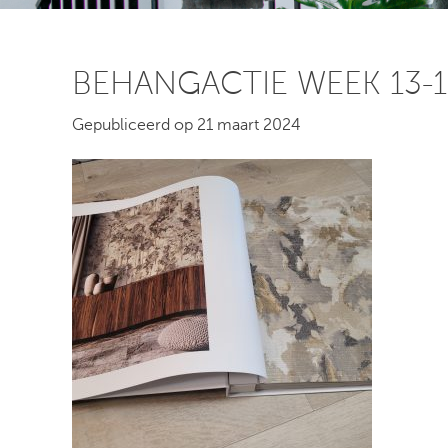
BEHANGACTIE WEEK 13-14
Gepubliceerd op 21 maart 2024