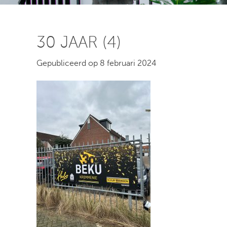
30 JAAR (4)
Gepubliceerd op 8 februari 2024