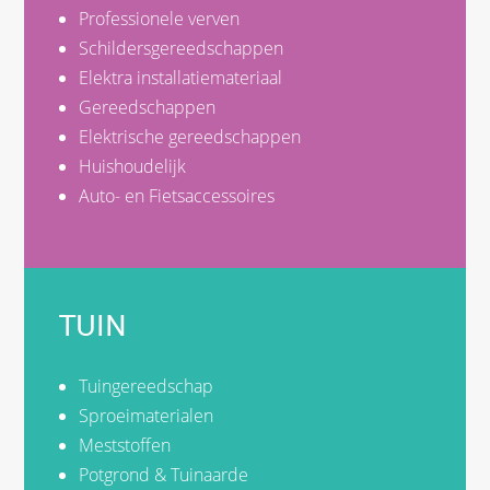
Professionele verven
Schildersgereedschappen
Elektra installatiemateriaal
Gereedschappen
Elektrische gereedschappen
Huishoudelijk
Auto- en Fietsaccessoires
TUIN
Tuingereedschap
Sproeimaterialen
Meststoffen
Potgrond & Tuinaarde