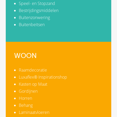
Speel- en Stopzand
Bestrijdingsmiddelen
Buitenzonwering
Buitenbeitsen
WOON
Raamdecoratie
Luxaflex® Inspirationshop
Kasten op Maat
Gordijnen
Horren
Behang
Laminaatvloeren