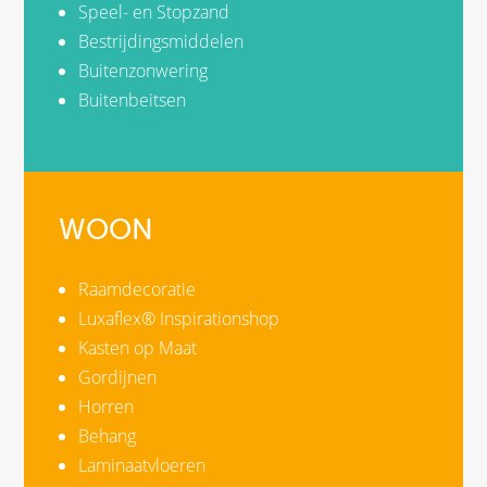
Speel- en Stopzand
Bestrijdingsmiddelen
Buitenzonwering
Buitenbeitsen
WOON
Raamdecoratie
Luxaflex® Inspirationshop
Kasten op Maat
Gordijnen
Horren
Behang
Laminaatvloeren