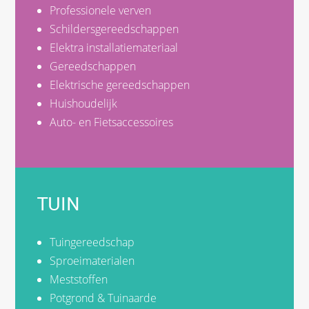
Professionele verven
Schildersgereedschappen
Elektra installatiemateriaal
Gereedschappen
Elektrische gereedschappen
Huishoudelijk
Auto- en Fietsaccessoires
TUIN
Tuingereedschap
Sproeimaterialen
Meststoffen
Potgrond & Tuinaarde