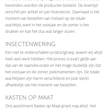
bevonden, worden de producten besteld. De levertijd
verschilt per artikel en per leverancier. Daarnaast is het
moment van bestellen van invloed op de totale
wachttijd, want in het voorjaar en de zomer is het
drukker en kan het dus wat langer duren.
INSECTENWERING
Een niet te onderschatten productgroep, waarin wij altijd
heel veel werk hebben. Het proces is exact gelijk aan
dat van de raamdecoratie en het moge duidelijk zijn dat
het voorjaar en de zomer piekmomenten zijn. De totale
wachttijden zijn hierin verschillend en (ook sterk)
afhankelijk van het moment van bestellen.
KASTEN OP MAAT
Ons assortiment Kasten op Maat groeit nog altijd. Het