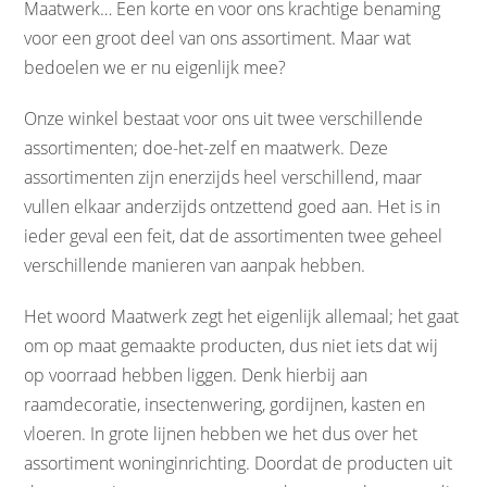
Maatwerk… Een korte en voor ons krachtige benaming
voor een groot deel van ons assortiment. Maar wat
bedoelen we er nu eigenlijk mee?
Onze winkel bestaat voor ons uit twee verschillende
assortimenten; doe-het-zelf en maatwerk. Deze
assortimenten zijn enerzijds heel verschillend, maar
vullen elkaar anderzijds ontzettend goed aan. Het is in
ieder geval een feit, dat de assortimenten twee geheel
verschillende manieren van aanpak hebben.
Het woord Maatwerk zegt het eigenlijk allemaal; het gaat
om op maat gemaakte producten, dus niet iets dat wij
op voorraad hebben liggen. Denk hierbij aan
raamdecoratie, insectenwering, gordijnen, kasten en
vloeren. In grote lijnen hebben we het dus over het
assortiment woninginrichting. Doordat de producten uit