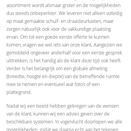
assortiment wordt alsmaar groter en de mogelijkheden
dus steeds onbeperkter. We leveren niet alleen volledig
op maat gemaakte schuif- en draaideurkasten, maar
zorgen natuurlijk ook voor de vakkundige plaatsing
ervan. Om tot een goede eerste offerte te kunnen
komen, vragen we wel iets van onze klant; Aangezien we
gemiddeld ongeveer anderhalf voor een eerste gesprek
uittrekken, is het handig als de klant deze tijd ook heeft.
Verder is het belangrijk om een globale afmeting
(breedte, hoogte en diepte) van de betreffende ruimte
mee te nemen en eventueel wat foto’s of een
plattegrond.
Nadat wij een beeld hebben gekregen van de wensen
van de klant, kunnen wij een advies geven over de
beschikbare systemen. In vogelvlucht doorlopen we alle
mogelijkheden, zodat we daarna echt aan het tekenen