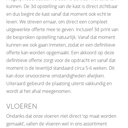
kunnen. De 3d opstelling van de kast is direct zichtbaar
en dus begint de kast vanaf dat moment ook echt te
leven. We streven ernaar, om direct een compleet
uitgewerkte offerte mee te geven. Inclusief 3d print van
de besproken opstelling natuurlijk. Vanaf dat moment
kunnen we ook gaan inmeten, zodat er een definitieve
offerte kan worden opgemaakt. Een akkoord op deze
definitieve offerte zorgt voor de opdracht en vanaf dat
moment is de levertijd standaard circa 5-6 weken. Dit
kan door onvoorziene omstandigheden afwijken.
Uiteraard gebeurd de plaatsing uiterst vakkundig en
wordt al het afval meegenomen.
VLOEREN
Ondanks dat onze vloeren niet direct ‘op maat worden
gemaakt’, vallen de vloeren wel in ons assortiment