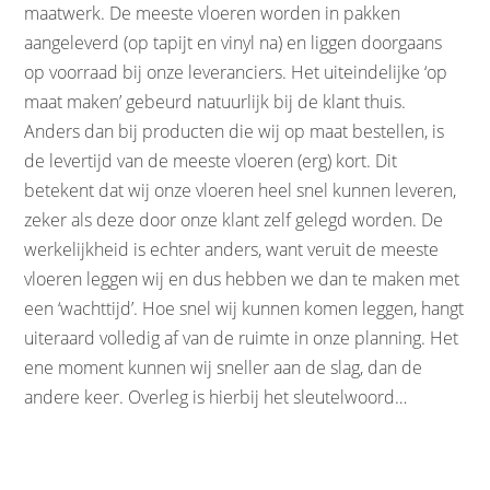
maatwerk. De meeste vloeren worden in pakken
aangeleverd (op tapijt en vinyl na) en liggen doorgaans
op voorraad bij onze leveranciers. Het uiteindelijke ‘op
maat maken’ gebeurd natuurlijk bij de klant thuis.
Anders dan bij producten die wij op maat bestellen, is
de levertijd van de meeste vloeren (erg) kort. Dit
betekent dat wij onze vloeren heel snel kunnen leveren,
zeker als deze door onze klant zelf gelegd worden. De
werkelijkheid is echter anders, want veruit de meeste
vloeren leggen wij en dus hebben we dan te maken met
een ‘wachttijd’. Hoe snel wij kunnen komen leggen, hangt
uiteraard volledig af van de ruimte in onze planning. Het
ene moment kunnen wij sneller aan de slag, dan de
andere keer. Overleg is hierbij het sleutelwoord…