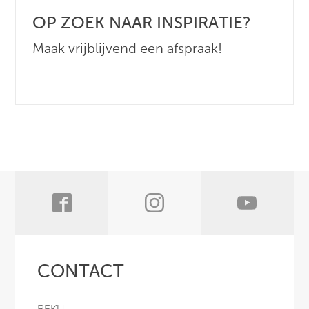
OP ZOEK NAAR INSPIRATIE?
Maak vrijblijvend een afspraak!
CONTACT
BEKU