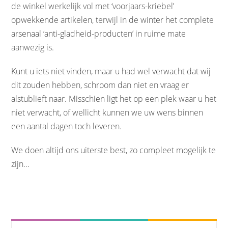
de winkel werkelijk vol met ‘voorjaars-kriebel’
opwekkende artikelen, terwijl in de winter het complete
arsenaal ‘anti-gladheid-producten’ in ruime mate
aanwezig is.
Kunt u iets niet vinden, maar u had wel verwacht dat wij
dit zouden hebben, schroom dan niet en vraag er
alstublieft naar. Misschien ligt het op een plek waar u het
niet verwacht, of wellicht kunnen we uw wens binnen
een aantal dagen toch leveren.
We doen altijd ons uiterste best, zo compleet mogelijk te
zijn…