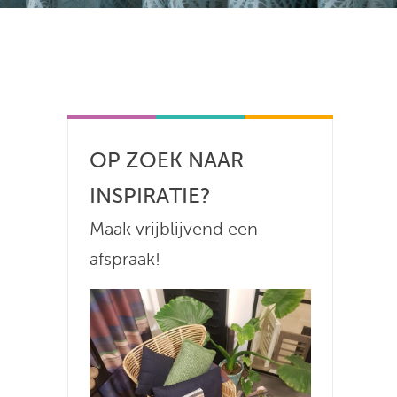
OP ZOEK NAAR
INSPIRATIE?
Maak vrijblijvend een
afspraak!