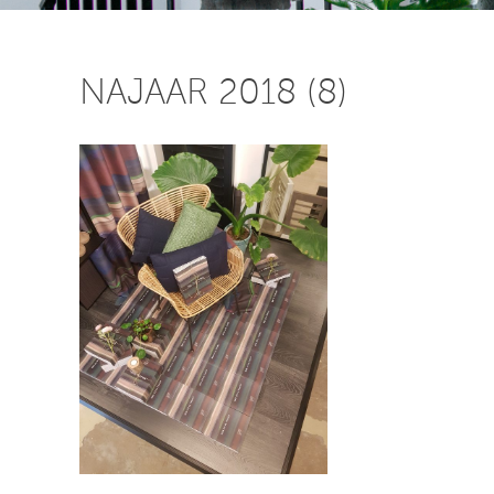
NAJAAR 2018 (8)