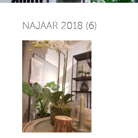
NAJAAR 2018 (6)