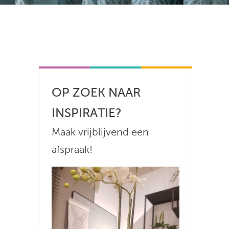
OP ZOEK NAAR
INSPIRATIE?
Maak vrijblijvend een
afspraak!