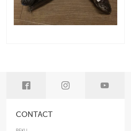
CONTACT
BEKU