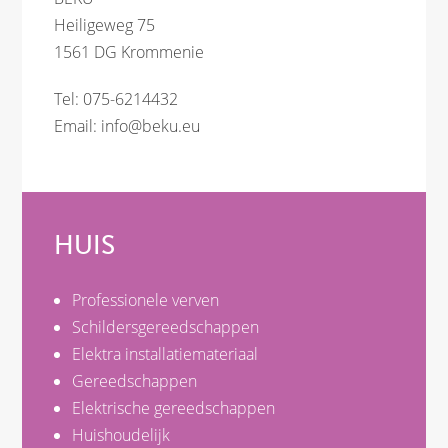
Heiligeweg 75
1561 DG Krommenie
Tel: 075-6214432
Email:
info@beku.eu
HUIS
Professionele verven
Schildersgereedschappen
Elektra installatiemateriaal
Gereedschappen
Elektrische gereedschappen
Huishoudelijk