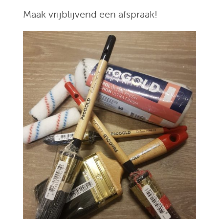
Maak vrijblijvend een afspraak!