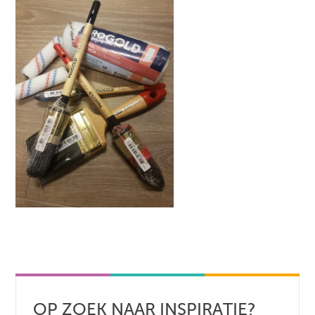
OP ZOEK NAAR INSPIRATIE?