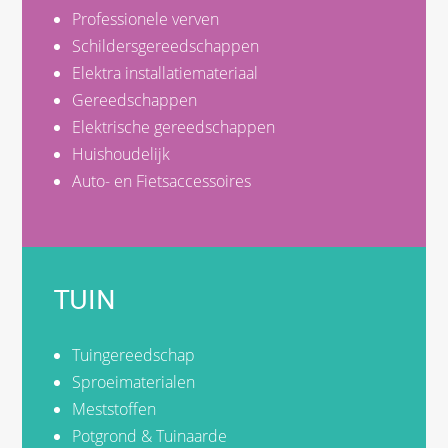
Professionele verven
Schildersgereedschappen
Elektra installatiemateriaal
Gereedschappen
Elektrische gereedschappen
Huishoudelijk
Auto- en Fietsaccessoires
TUIN
Tuingereedschap
Sproeimaterialen
Meststoffen
Potgrond & Tuinaarde