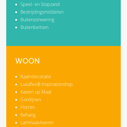
Speel- en Stopzand
Bestrijdingsmiddelen
Buitenzonwering
Buitenbeitsen
WOON
Raamdecoratie
Luxaflex® Inspirationshop
Kasten op Maat
Gordijnen
Horren
Behang
Laminaatvloeren