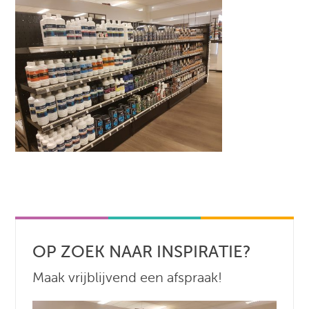
OP ZOEK NAAR INSPIRATIE?
Maak vrijblijvend een afspraak!