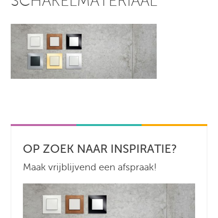
SCHAKELMATERIAAL
OP ZOEK NAAR INSPIRATIE?
Maak vrijblijvend een afspraak!