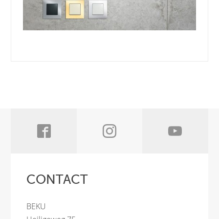
CONTACT
BEKU