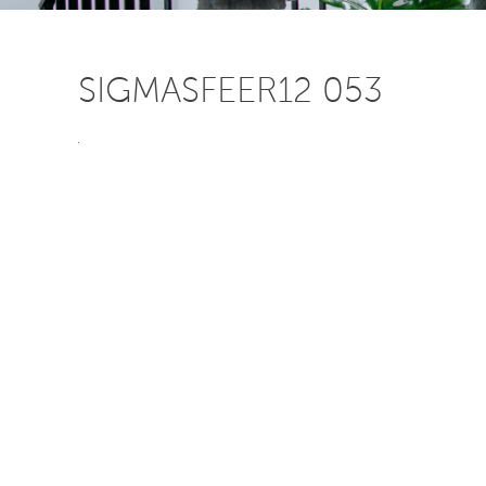
SIGMASFEER12 053