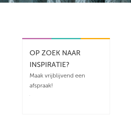
OP ZOEK NAAR
INSPIRATIE?
Maak vrijblijvend een
afspraak!