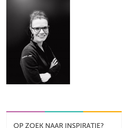
OP ZOEK NAAR INSPIRATIE?