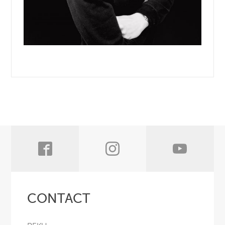
CONTACT