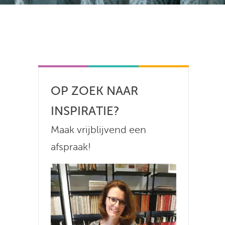
OP ZOEK NAAR
INSPIRATIE?
Maak vrijblijvend een
afspraak!