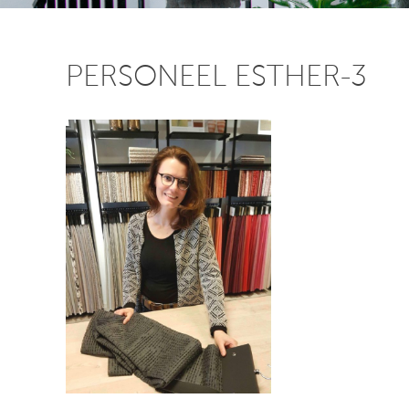
PERSONEEL ESTHER-3