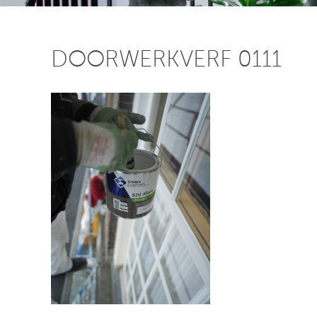
DOORWERKVERF 0111