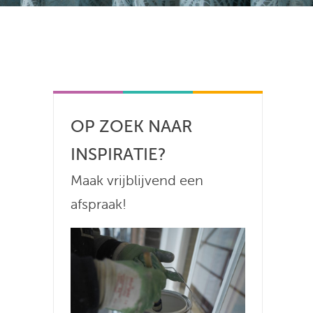
OP ZOEK NAAR
INSPIRATIE?
Maak vrijblijvend een
afspraak!