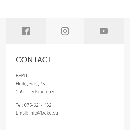
CONTACT
BEKU
Heiligeweg 75
1561 DG Krommenie
Tel: 075-6214432
Email:
info@beku.eu