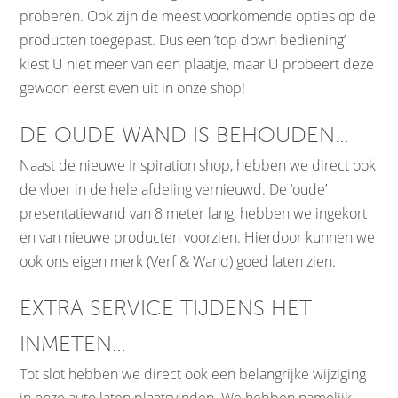
proberen. Ook zijn de meest voorkomende opties op de
producten toegepast. Dus een ‘top down bediening’
kiest U niet meer van een plaatje, maar U probeert deze
gewoon eerst even uit in onze shop!
DE OUDE WAND IS BEHOUDEN…
Naast de nieuwe Inspiration shop, hebben we direct ook
de vloer in de hele afdeling vernieuwd. De ‘oude’
presentatiewand van 8 meter lang, hebben we ingekort
en van nieuwe producten voorzien. Hierdoor kunnen we
ook ons eigen merk (Verf & Wand) goed laten zien.
EXTRA SERVICE TIJDENS HET
INMETEN…
Tot slot hebben we direct ook een belangrijke wijziging