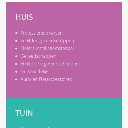
HUIS
Professionele verven
Schildersgereedschappen
Elektra installatiemateriaal
Gereedschappen
Elektrische gereedschappen
Huishoudelijk
Auto- en Fietsaccessoires
TUIN