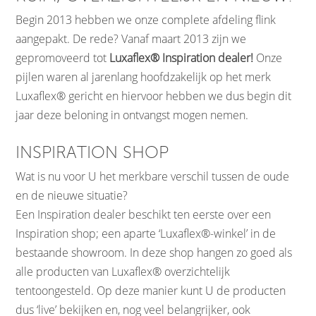
Begin 2013 hebben we onze complete afdeling flink
aangepakt. De rede? Vanaf maart 2013 zijn we
gepromoveerd tot
Luxaflex® Inspiration dealer!
Onze
pijlen waren al jarenlang hoofdzakelijk op het merk
Luxaflex® gericht en hiervoor hebben we dus begin dit
jaar deze beloning in ontvangst mogen nemen.
INSPIRATION SHOP
Wat is nu voor U het merkbare verschil tussen de oude
en de nieuwe situatie?
Een Inspiration dealer beschikt ten eerste over een
Inspiration shop; een aparte ‘Luxaflex®-winkel’ in de
bestaande showroom. In deze shop hangen zo goed als
alle producten van Luxaflex® overzichtelijk
tentoongesteld. Op deze manier kunt U de producten
dus ‘live’ bekijken en, nog veel belangrijker, ook