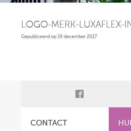
LOGO-MERK-LUXAFLEX-I
Gepubliceerd op 19 december 2017
CONTACT
HU